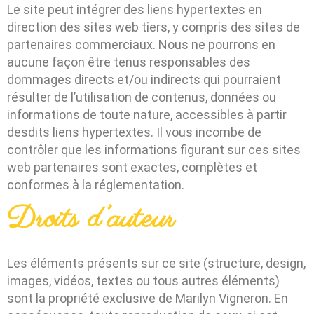
Le site peut intégrer des liens hypertextes en
direction des sites web tiers, y compris des sites de
partenaires commerciaux. Nous ne pourrons en
aucune façon être tenus responsables des
dommages directs et/ou indirects qui pourraient
résulter de l’utilisation de contenus, données ou
informations de toute nature, accessibles à partir
desdits liens hypertextes. Il vous incombe de
contrôler que les informations figurant sur ces sites
web partenaires sont exactes, complètes et
conformes à la réglementation.
Droits d’auteur
Les éléments présents sur ce site (structure, design,
images, vidéos, textes ou tous autres éléments)
sont la propriété exclusive de
Marilyn Vigneron
. En