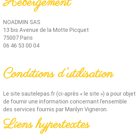
Hébergement
NOADMIN SAS
13 bis Avenue de la Motte Picquet
75007 Paris
06 46 53 00 04
Conditions d’utilisation
Le site sautelepas.fr
(ci-après « le site »)
a pour objet
de fournir une information concernant l’ensemble
des services fournis par
Marilyn Vigneron.
Liens hypertextes