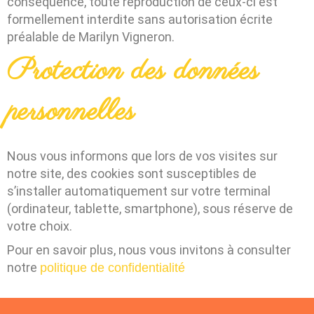
conséquence, toute reproduction de ceux-ci est
formellement interdite sans autorisation écrite
préalable de
Marilyn Vigneron
.
Protection des données
personnelles
Nous vous informons que lors de vos visites sur
notre site, des cookies sont susceptibles de
s’installer automatiquement sur votre terminal
(ordinateur, tablette, smartphone), sous réserve de
votre choix.
Pour en savoir plus, nous vous invitons à consulter
notre
politique de confidentialité